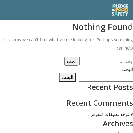
Nothing Found
It seems we can’t find what you’re looking for. Perhaps searching
can help.
لبحث
ن:
البحث
البحث
Recent Posts
Recent Comments
لا توجد تعليقات للعرض.
Archives